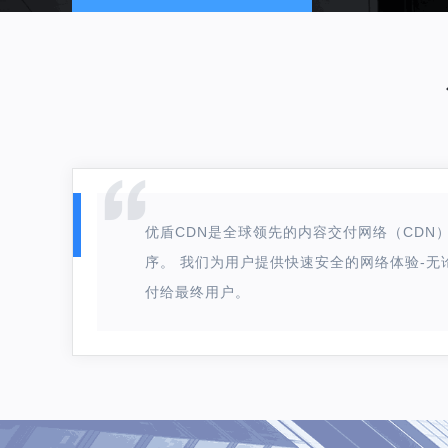
优盾CDN是全球领先的内容交付网络（CD
序。 我们为用户提供快速安全的网络体验-无
付给最终用户。