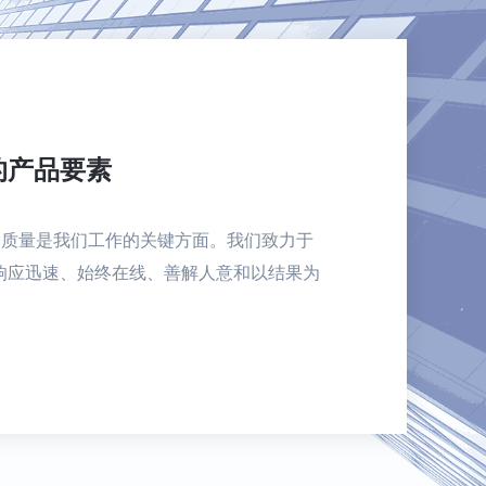
的产品要素
的质量是我们工作的关键方面。我们致力于
响应迅速、始终在线、善解人意和以结果为