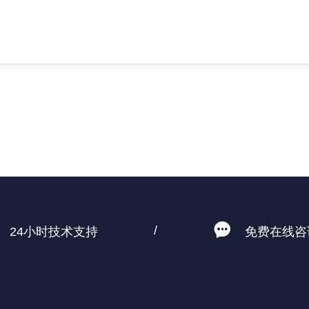
/
24小时技术支持
免费在线咨