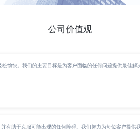
公司价值观
轻松愉快。我们的主要目标是为客户面临的任何问题提供最佳解
，并有助于克服可能出现的任何障碍。我们努力为每位客户提供