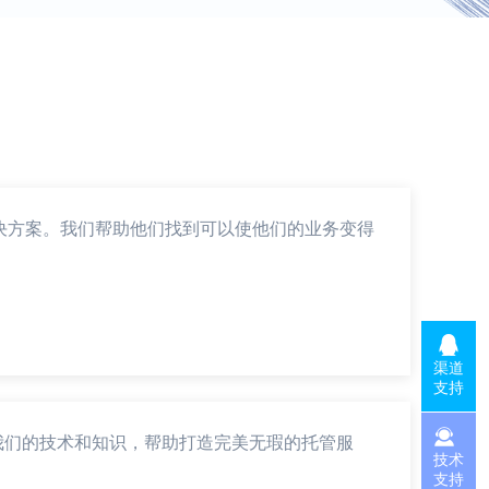
决方案。我们帮助他们找到可以使他们的业务变得
渠道
支持
我们的技术和知识，帮助打造完美无瑕的托管服
技术
支持