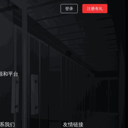
登录
注册有礼
源和平台
系我们
友情链接