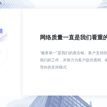
网络质量一直是我们看重
“服务第一”是我们的座右铭。客户支持
我们的工作，并努力为客户提供透明、
导向的支持模式