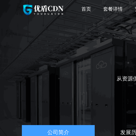
首页
套餐详情
从资源
公司简介
发展