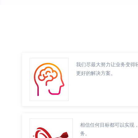
我们尽最大努力让业务变得
更好的解决方案。
相信任何目标都可以实现
务。