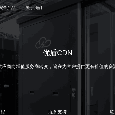
安全产品
关于我们
优盾CDN
供应商向增值服务商转变，旨在为客户提供更有价值的资
历程
服务支持
联