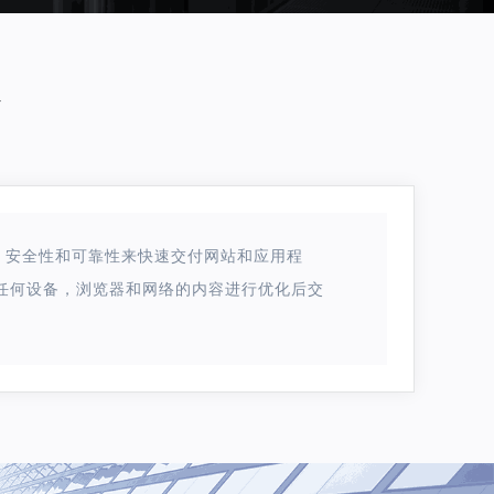
络
，安全性和可靠性来快速交付网站和应用程
球任何设备，浏览器和网络的内容进行优化后交